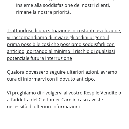
insieme alla soddisfazione dei nostri clienti,
rimane la nostra priorità.
Trattandosi di una situazione in costante evoluzione,
vi raccomandiamo di inviare gli ordini urgenti il
prima possibile così che possiamo soddisfarli con
anticipo, portando al minimo il rischio di qualsiasi
potenziale futura interruzione
Qualora dovessero seguire ulteriori azioni, avremo
cura di informarvi con il dovuto anticipo.
Vi preghiamo di rivolgervi al vostro Resp.le Vendite o
all’addetta del Customer Care in caso aveste
necessità di ulteriori informazioni.