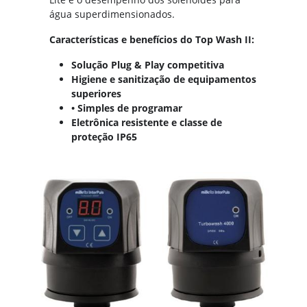
água superdimensionados.
Características e benefícios do Top Wash II:
Solução Plug & Play competitiva
Higiene e sanitização de equipamentos
superiores
• Simples de programar
Eletrônica resistente e classe de
proteção IP65