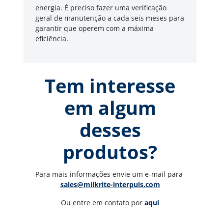
energia. É preciso fazer uma verificação
geral de manutenção a cada seis meses para
garantir que operem com a máxima
eficiência.
Tem interesse
em algum
desses
produtos?
Para mais informações envie um e-mail para 
sales@milkrite-interpuls.com
Ou entre em contato por 
aqui