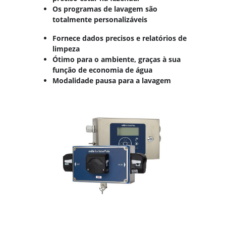
Os programas de lavagem são
totalmente personalizáveis
Fornece dados precisos e relatórios de
limpeza
Ótimo para o ambiente, graças à sua
função de economia de água
Modalidade pausa para a lavagem