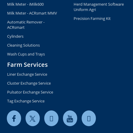
Milk Meter - iMilk600
Herd Management Software
Uniform Agri
Milk Meter - ACRsmart MMV
Precision Farming Kit
Automatic Remover -
ACRsmart
Cylinders
Cleaning Solutions
Wash Cups and Trays
Farm Services
Liner Exchange Service
Cluster Exchange Service
Pulsator Exchange Service
Tag Exchange Service