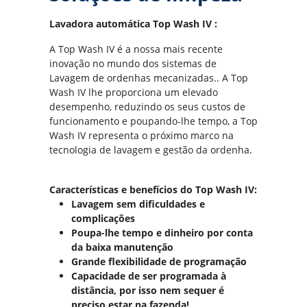
Lavadora automática Top Wash IV :
A Top Wash IV é a nossa mais recente
inovação no mundo dos sistemas de
Lavagem de ordenhas mecanizadas.. A Top
Wash IV lhe proporciona um elevado
desempenho, reduzindo os seus custos de
funcionamento e poupando-lhe tempo, a Top
Wash IV representa o próximo marco na
tecnologia de lavagem e gestão da ordenha.
Características e benefícios do Top Wash IV:
Lavagem sem dificuldades e
complicações
Poupa-lhe tempo e dinheiro por conta
da baixa manutenção
Grande flexibilidade de programação
Capacidade de ser programada à
distância, por isso nem sequer é
preciso estar na fazenda!