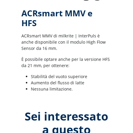
ACRsmart MMV e
HFS
ACRsmart MMV di milkrite | InterPuls è
anche disponibile con il modulo High Flow
Sensor da 16 mm.
È possibile optare anche per la versione HFS
da 21 mm, per ottenere:
Stabilità del vuoto superiore
Aumento del flusso di latte
Nessuna limitazione.
Sei interessato
a questo