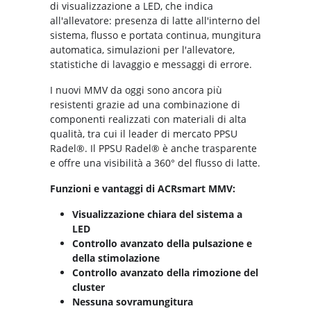
di visualizzazione a LED, che indica
all'allevatore: presenza di latte all'interno del
sistema, flusso e portata continua, mungitura
automatica, simulazioni per l'allevatore,
statistiche di lavaggio e messaggi di errore.
I nuovi MMV da oggi sono ancora più
resistenti grazie ad una combinazione di
componenti realizzati con materiali di alta
qualità, tra cui il leader di mercato PPSU
Radel®. Il PPSU Radel® è anche trasparente
e offre una visibilità a 360° del flusso di latte.
Funzioni e vantaggi di ACRsmart MMV:
Visualizzazione chiara del sistema a
LED
Controllo avanzato della pulsazione e
della stimolazione
Controllo avanzato della rimozione del
cluster
Nessuna sovramungitura