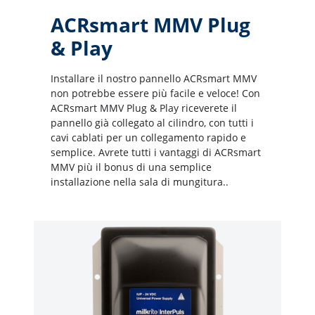
ACRsmart MMV Plug
& Play
Installare il nostro pannello ACRsmart MMV
non potrebbe essere più facile e veloce! Con
ACRsmart MMV Plug & Play riceverete il
pannello già collegato al cilindro, con tutti i
cavi cablati per un collegamento rapido e
semplice. Avrete tutti i vantaggi di ACRsmart
MMV più il bonus di una semplice
installazione nella sala di mungitura..