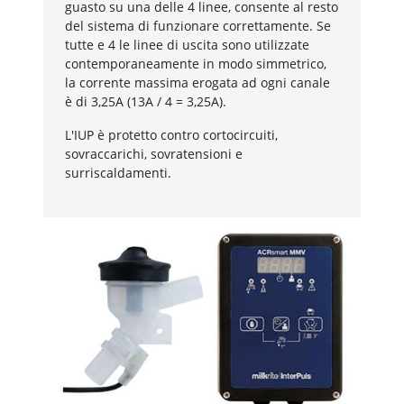
guasto su una delle 4 linee, consente al resto
del sistema di funzionare correttamente. Se
tutte e 4 le linee di uscita sono utilizzate
contemporaneamente in modo simmetrico,
la corrente massima erogata ad ogni canale
è di 3,25A (13A / 4 = 3,25A).
L'IUP è protetto contro cortocircuiti,
sovraccarichi, sovratensioni e
surriscaldamenti.