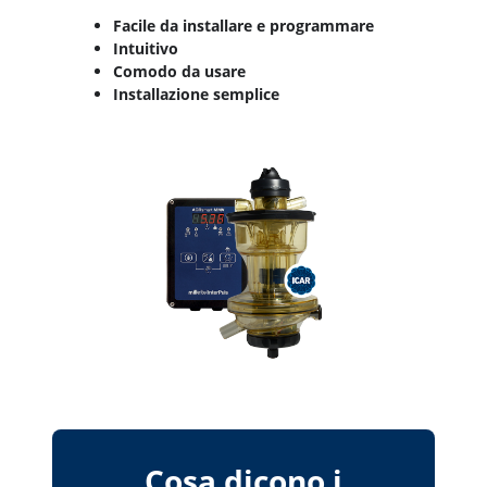
Facile da installare e programmare
Intuitivo
Comodo da usare
Installazione semplice
Cosa dicono i