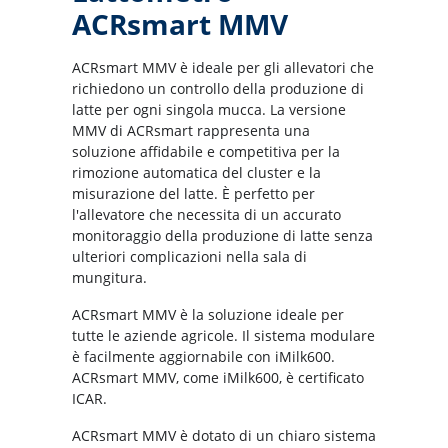
ACRsmart MMV
ACRsmart MMV è ideale per gli allevatori che
richiedono un controllo della produzione di
latte per ogni singola mucca. La versione
MMV di ACRsmart rappresenta una
soluzione affidabile e competitiva per la
rimozione automatica del cluster e la
misurazione del latte. È perfetto per
l'allevatore che necessita di un accurato
monitoraggio della produzione di latte senza
ulteriori complicazioni nella sala di
mungitura.
ACRsmart MMV è la soluzione ideale per
tutte le aziende agricole. Il sistema modulare
è facilmente aggiornabile con iMilk600.
ACRsmart MMV, come iMilk600, è certificato
ICAR.
ACRsmart MMV è dotato di un chiaro sistema