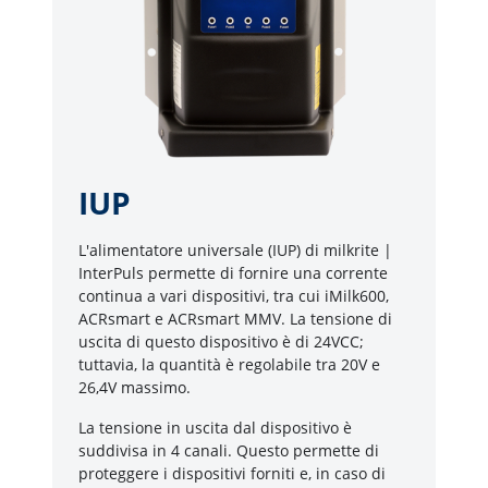
IUP
L'alimentatore universale (IUP) di milkrite |
InterPuls permette di fornire una corrente
continua a vari dispositivi, tra cui iMilk600,
ACRsmart e ACRsmart MMV. La tensione di
uscita di questo dispositivo è di 24VCC;
tuttavia, la quantità è regolabile tra 20V e
26,4V massimo.
La tensione in uscita dal dispositivo è
suddivisa in 4 canali. Questo permette di
proteggere i dispositivi forniti e, in caso di