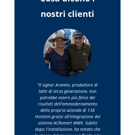
nostri clienti
Il signor Arantes, produttore di
latte di terza generazione, non
potrebbe essere più felice dei
risultati dell'ammodernamento
della propria azienda di 138
Holstein grazie all’integrazione del
sistema ACRsmart MMV. Subito
dopo l'installazione, ha notato che