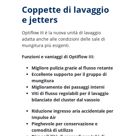
Coppette di lavaggio
e jetters
Optiflow III è la nuova unità di lavaggio
adatta anche alle condizioni delle sale di
mungitura più esigenti.
Funzioni e vantaggi di Optiflow III:
Migliore pulizia grazie al flusso rotante
Eccellente supporto per il gruppo di
mungitura
Miglioramento dei passaggi interni
Viti di flusso regolabili per il lavaggio
bilanciato del cluster dal vassoio
Riduzione ingresso aria accidentale per
Impulse Air
Pieghevole per conservazione e
comodità di utilizzo