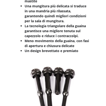
mastite
Una mungitura più delicata si traduce
in una mandria più rilassata,
garantendo quindi migliori condizioni
per la sala di mungitura.
La tecnologia triangolare della guaina
garantisce una migliore tenuta sul
capezzolo e riduce i contraccolpi.
Meno movimento della guaina, con fasi
di apertura e chiusura delicate
Un design brevettato e premiato