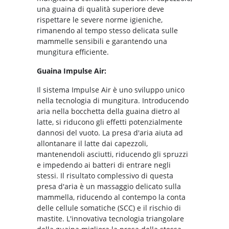
una guaina di qualità superiore deve
rispettare le severe norme igieniche,
rimanendo al tempo stesso delicata sulle
mammelle sensibili e garantendo una
mungitura efficiente.
Guaina Impulse Air:
Il sistema Impulse Air è uno sviluppo unico
nella tecnologia di mungitura. Introducendo
aria nella bocchetta della guaina dietro al
latte, si riducono gli effetti potenzialmente
dannosi del vuoto. La presa d'aria aiuta ad
allontanare il latte dai capezzoli,
mantenendoli asciutti, riducendo gli spruzzi
e impedendo ai batteri di entrare negli
stessi. Il risultato complessivo di questa
presa d'aria è un massaggio delicato sulla
mammella, riducendo al contempo la conta
delle cellule somatiche (SCC) e il rischio di
mastite. L'innovativa tecnologia triangolare