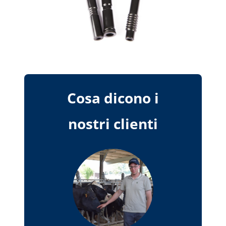
Cosa dicono i
nostri clienti