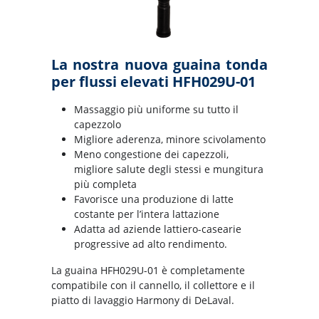
La nostra nuova guaina tonda
per flussi elevati HFH029U-01
Massaggio più uniforme su tutto il
capezzolo
Migliore aderenza, minore scivolamento
Meno congestione dei capezzoli,
migliore salute degli stessi e mungitura
più completa
Favorisce una produzione di latte
costante per l’intera lattazione
Adatta ad aziende lattiero-casearie
progressive ad alto rendimento.
La guaina HFH029U-01 è completamente
compatibile con il cannello, il collettore e il
piatto di lavaggio Harmony di DeLaval.