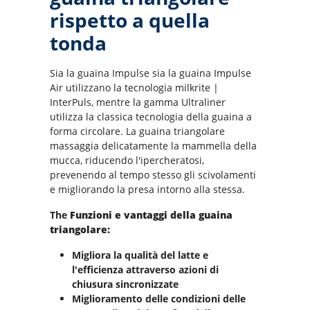
rispetto a quella
tonda
Sia la guaina Impulse sia la guaina Impulse
Air utilizzano la tecnologia milkrite |
InterPuls, mentre la gamma Ultraliner
utilizza la classica tecnologia della guaina a
forma circolare. La guaina triangolare
massaggia delicatamente la mammella della
mucca, riducendo l'ipercheratosi,
prevenendo al tempo stesso gli scivolamenti
e migliorando la presa intorno alla stessa.
The
Funzioni e vantaggi della guaina
triangolare:
Migliora la qualità del latte e
l'efficienza attraverso azioni di
chiusura sincronizzate
Miglioramento delle condizioni delle