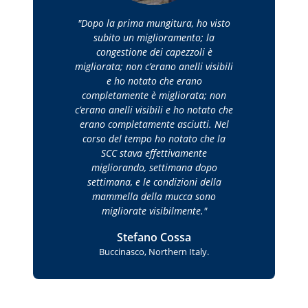
Dopo la prima mungitura, ho visto
subito un miglioramento; la
congestione dei capezzoli è
migliorata; non c’erano anelli visibili
e ho notato che erano
completamente è migliorata; non
c’erano anelli visibili e ho notato che
erano completamente asciutti. Nel
corso del tempo ho notato che la
SCC stava effettivamente
migliorando, settimana dopo
settimana, e le condizioni della
mammella della mucca sono
migliorate visibilmente.
Stefano Cossa
Buccinasco, Northern Italy.