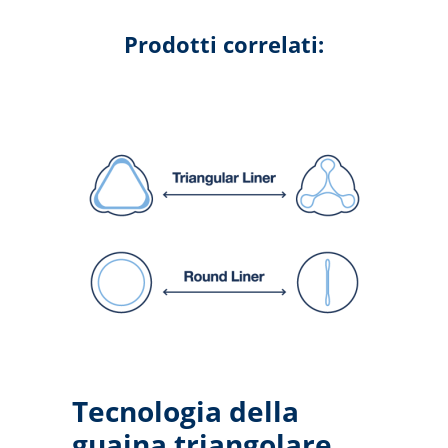
Prodotti correlati:
Tecnologia della
guaina triangolare