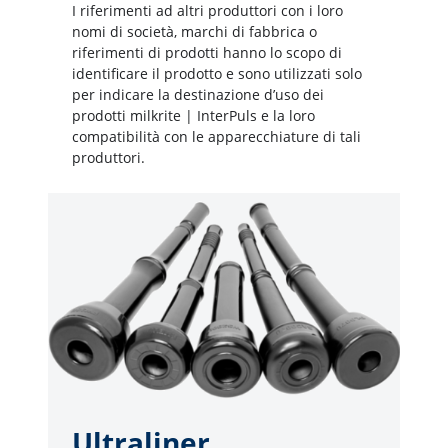
I riferimenti ad altri produttori con i loro
nomi di società, marchi di fabbrica o
riferimenti di prodotti hanno lo scopo di
identificare il prodotto e sono utilizzati solo
per indicare la destinazione d’uso dei
prodotti milkrite | InterPuls e la loro
compatibilità con le apparecchiature di tali
produttori.
Ultraliner