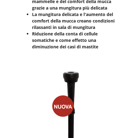
mammelle e del comfort della mucca
grazie a una mungitura più delicata
La mungitura delicata e l'aumento del
comfort della mucca creano condizioni
rilassanti in sala di mungitura
Riduzione della conta di cellule
somatiche e come effetto una
diminuzione dei casi di mastite