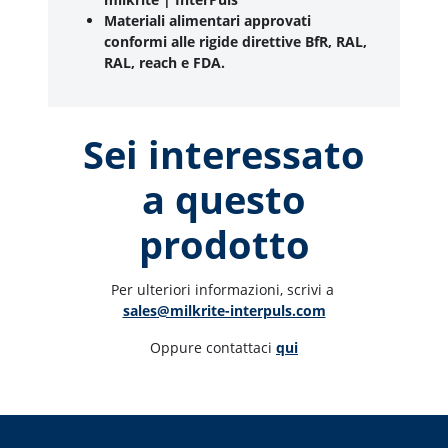
Materiali alimentari approvati
conformi alle rigide direttive BfR, RAL,
RAL, reach e FDA.
Sei interessato
a questo
prodotto
Per ulteriori informazioni, scrivi a 
sales@milkrite-interpuls.com
Oppure contattaci 
qui