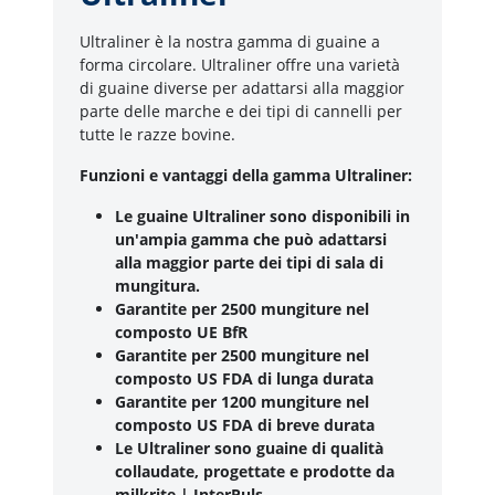
Ultraliner è la nostra gamma di guaine a
forma circolare. Ultraliner offre una varietà
di guaine diverse per adattarsi alla maggior
parte delle marche e dei tipi di cannelli per
tutte le razze bovine.
Funzioni e vantaggi della gamma Ultraliner:
Le guaine Ultraliner sono disponibili in
un'ampia gamma che può adattarsi
alla maggior parte dei tipi di sala di
mungitura.
Garantite per 2500 mungiture nel
composto UE BfR
Garantite per 2500 mungiture nel
composto US FDA di lunga durata
Garantite per 1200 mungiture nel
composto US FDA di breve durata
Le Ultraliner sono guaine di qualità
collaudate, progettate e prodotte da
milkrite | InterPuls