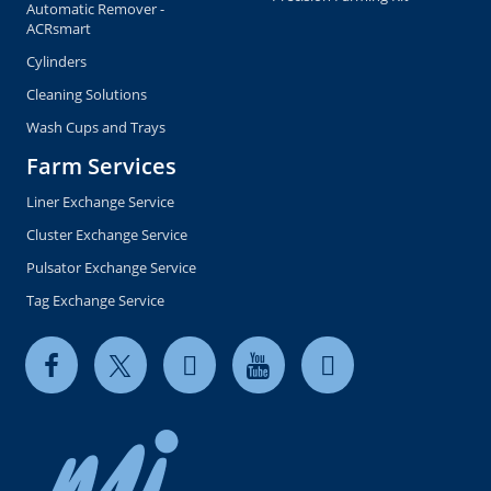
Automatic Remover -
ACRsmart
Cylinders
Cleaning Solutions
Wash Cups and Trays
Farm Services
Liner Exchange Service
Cluster Exchange Service
Pulsator Exchange Service
Tag Exchange Service