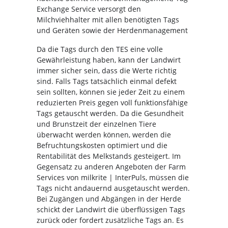
Exchange Service versorgt den
Milchviehhalter mit allen benötigten Tags
und Geräten sowie der Herdenmanagement
Da die Tags durch den TES eine volle
Gewährleistung haben, kann der Landwirt
immer sicher sein, dass die Werte richtig
sind. Falls Tags tatsächlich einmal defekt
sein sollten, können sie jeder Zeit zu einem
reduzierten Preis gegen voll funktionsfähige
Tags getauscht werden. Da die Gesundheit
und Brunstzeit der einzelnen Tiere
überwacht werden können, werden die
Befruchtungskosten optimiert und die
Rentabilität des Melkstands gesteigert. Im
Gegensatz zu anderen Angeboten der Farm
Services von milkrite | InterPuls, müssen die
Tags nicht andauernd ausgetauscht werden.
Bei Zugängen und Abgängen in der Herde
schickt der Landwirt die überflüssigen Tags
zurück oder fordert zusätzliche Tags an. Es