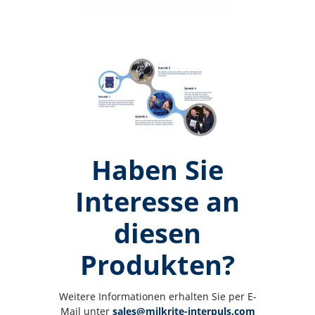
Haben Sie
Interesse an
diesen
Produkten?
Weitere Informationen erhalten Sie per E-
Mail unter 
sales@milkrite-interpuls.com