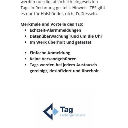
werden nur die tatsächlich eingesetzten
Tags in Rechnung gestellt. Hinweis: TES gibt
es nur für Halsbänder, nicht Fußfesseln.
Merkmale und Vorteile des TES:
Echtzeit-Alarmmeldungen
Datenüberwachung rund um die Uhr
Im Werk überholt und getestet
Einfache Anmeldung
Keine Versandgebühren
Tags werden bei jedem Austausch
gereinigt, desinfiziert und überholt