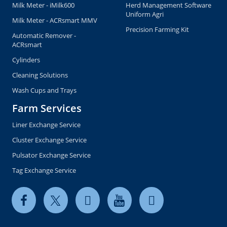
Milk Meter - iMilk600
Herd Management Software
Uniform Agri
Milk Meter - ACRsmart MMV
Precision Farming Kit
Automatic Remover -
ACRsmart
Cylinders
Cleaning Solutions
Wash Cups and Trays
Farm Services
Liner Exchange Service
Cluster Exchange Service
Pulsator Exchange Service
Tag Exchange Service