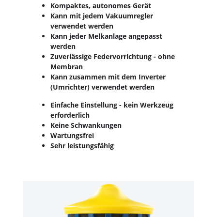
Kompaktes, autonomes Gerät
Kann mit jedem Vakuumregler
verwendet werden
Kann jeder Melkanlage angepasst
werden
Zuverlässige Federvorrichtung - ohne
Membran
Kann zusammen mit dem Inverter
(Umrichter) verwendet werden
Einfache Einstellung - kein Werkzeug
erforderlich
Keine Schwankungen
Wartungsfrei
Sehr leistungsfähig