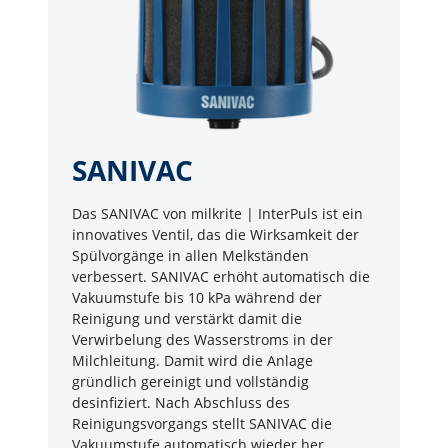
SANIVAC
Das SANIVAC von milkrite | InterPuls ist ein
innovatives Ventil, das die Wirksamkeit der
Spülvorgänge in allen Melkständen
verbessert. SANIVAC erhöht automatisch die
Vakuumstufe bis 10 kPa während der
Reinigung und verstärkt damit die
Verwirbelung des Wasserstroms in der
Milchleitung. Damit wird die Anlage
gründlich gereinigt und vollständig
desinfiziert. Nach Abschluss des
Reinigungsvorgangs stellt SANIVAC die
Vakuumstufe automatisch wieder her.