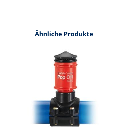
Ähnliche Produkte