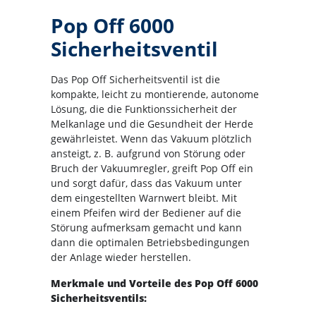
Pop Off 6000
Sicherheitsventil
Das Pop Off Sicherheitsventil ist die
kompakte, leicht zu montierende, autonome
Lösung, die die Funktionssicherheit der
Melkanlage und die Gesundheit der Herde
gewährleistet. Wenn das Vakuum plötzlich
ansteigt, z. B. aufgrund von Störung oder
Bruch der Vakuumregler, greift Pop Off ein
und sorgt dafür, dass das Vakuum unter
dem eingestellten Warnwert bleibt. Mit
einem Pfeifen wird der Bediener auf die
Störung aufmerksam gemacht und kann
dann die optimalen Betriebsbedingungen
der Anlage wieder herstellen.
Merkmale und Vorteile des Pop Off 6000
Sicherheitsventils: