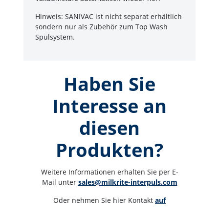
Hinweis: SANIVAC ist nicht separat erhältlich
sondern nur als Zubehör zum Top Wash
Spülsystem.
Haben Sie
Interesse an
diesen
Produkten?
Weitere Informationen erhalten Sie per E-
Mail unter 
sales@milkrite-interpuls.com
Oder nehmen Sie hier Kontakt 
auf