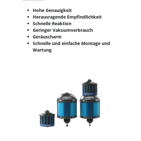
Hohe Genauigkeit
Herausragende Empfindlichkeit
Schnelle Reaktion
Geringer Vakuumverbrauch
Geräuscharm
Schnelle und einfache Montage und
Wartung