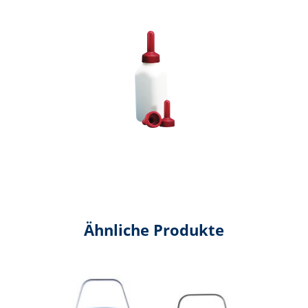
Ähnliche Produkte