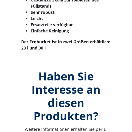
Füllstands
Sehr robust
Leicht
Ersatzteile verfügbar
Einfache Reinigung
Der Ecobucket ist in zwei Größen erhältlich:
23 l und 30 l
Haben Sie
Interesse an
diesen
Produkten?
Weitere Informationen erhalten Sie per E-