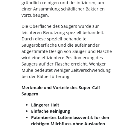
gründlich reinigen und desinfizieren, um
einer Ansammlung schädlicher Bakterien
vorzubeugen.
Die Oberfläche des Saugers wurde zur
leichteren Benutzung speziell behandelt.
Durch diese speziell behandelte
Saugeroberfläche und die aufeinander
abgestimmte Design von Sauger und Flasche
wird eine effizientere Positionierung des
Saugers auf der Flasche erreicht. Weniger
Mühe bedeutet weniger Zeitverschwendung
bei der Kälberfütterung.
Merkmale und Vorteile des Super-Calf
Saugern
Längerer Halt
Einfache Reinigung
Patentiertes Lufteinlassventil: für den
richtigen Milchfluss ohne Auslaufen