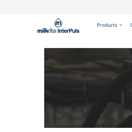
Skip to main content
Products